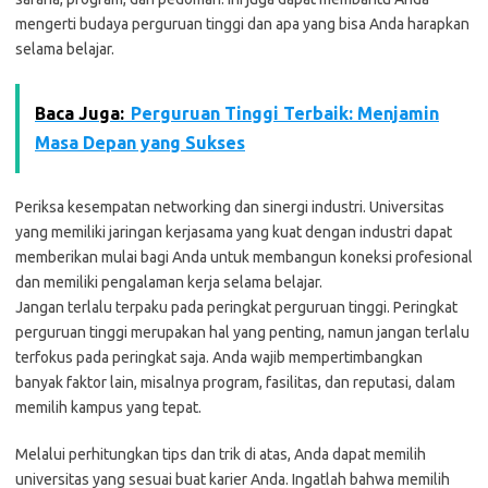
mengerti budaya perguruan tinggi dan apa yang bisa Anda harapkan
selama belajar.
Baca Juga:
Perguruan Tinggi Terbaik: Menjamin
Masa Depan yang Sukses
Periksa kesempatan networking dan sinergi industri. Universitas
yang memiliki jaringan kerjasama yang kuat dengan industri dapat
memberikan mulai bagi Anda untuk membangun koneksi profesional
dan memiliki pengalaman kerja selama belajar.
Jangan terlalu terpaku pada peringkat perguruan tinggi. Peringkat
perguruan tinggi merupakan hal yang penting, namun jangan terlalu
terfokus pada peringkat saja. Anda wajib mempertimbangkan
banyak faktor lain, misalnya program, fasilitas, dan reputasi, dalam
memilih kampus yang tepat.
Melalui perhitungkan tips dan trik di atas, Anda dapat memilih
universitas yang sesuai buat karier Anda. Ingatlah bahwa memilih