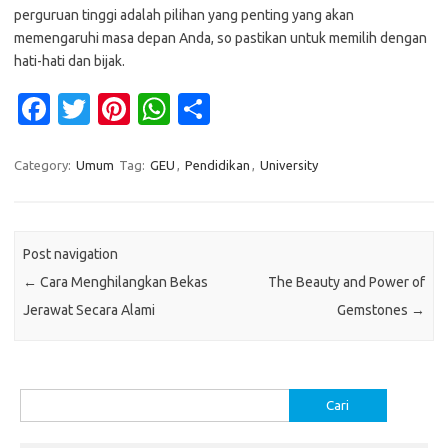
perguruan tinggi adalah pilihan yang penting yang akan
memengaruhi masa depan Anda, so pastikan untuk memilih dengan
hati-hati dan bijak.
Fa
T
Pi
W
S
c
w
nt
h
h
e
it
er
at
ar
Category:
Umum
Tag:
GEU
,
Pendidikan
,
University
b
te
es
s
e
o
r
t
A
Post navigation
o
p
←
Cara Menghilangkan Bekas
The Beauty and Power of
k
p
Jerawat Secara Alami
Gemstones
→
Cari
untuk: