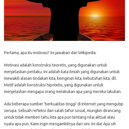
Pertama, apa itu motivasi? Ini jawaban dari Wikipedia:
Motivasi adalah konstruksi teoretis, yang digunakan untuk
menjelaskan perilaku. Ini adalah kata ilmiah yang digunakan untuk
mewakili alasan tindakan kita, keinginan kita, kebutuhan kita, dll.
Motif adalah konstruksi hipotetis, yang digunakan untuk
menjelaskan mengapa orang melakukan apa yang mereka lakukan.
Ada beberapa sumber ‘berkualitas tinggi’ di Internet yang mengutip
serupa. Sebuah refleksi dari salah tafsir sosial, mungkin dirancang
untuk tidak memberi tahu kita apa pun tentang nilai aktual atau
nyata apa pun. Kami ingin mengambilnya dari sini. Ini dia! Apa sih