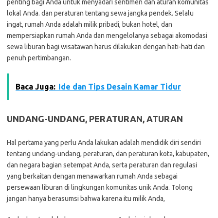
penting bagi Anda untuk menyadari sentimen dan aturan komunitas
lokal Anda. dan peraturan tentang sewa jangka pendek. Selalu
ingat, rumah Anda adalah milik pribadi, bukan hotel, dan
mempersiapkan rumah Anda dan mengelolanya sebagai akomodasi
sewa liburan bagi wisatawan harus dilakukan dengan hati-hati dan
penuh pertimbangan.
Baca Juga:
Ide dan Tips Desain Kamar Tidur
UNDANG-UNDANG, PERATURAN, ATURAN
Hal pertama yang perlu Anda lakukan adalah mendidik diri sendiri
tentang undang-undang, peraturan, dan peraturan kota, kabupaten,
dan negara bagian setempat Anda, serta peraturan dan regulasi
yang berkaitan dengan menawarkan rumah Anda sebagai
persewaan liburan di lingkungan komunitas unik Anda. Tolong
jangan hanya berasumsi bahwa karena itu milik Anda,