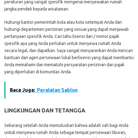
peraturan yang sangat spesifik mengenai menyewakan rumah
jangka pendek kepada wisatawan.
Hubungi kantor pemerintah kota atau kota setempat Anda dan
hubungi departemen perizinan yang sesuai yang dapat menjawab
pertanyaan spesifik Anda. Cari tahu lisensi dan / nomor pajak
spesifik apa yang Anda perlukan untuk menyewa rumah Anda
secara legal, dan dapatkan. Saya sangat menyarankan Anda mencari
bantuan dari agen persewaan lokal berlisensi yang dapat membantu
Anda memahami dan mematuhi persyaratan perizinan dan pajak
yang diperlukan di komunitas Anda.
Baca Juga:
Peralatan Sablon
LINGKUNGAN DAN TETANGGA
Sekarang setelah Anda memutuskan bahwa adalah sah bagi Anda
untuk menyewa rumah Anda sebagai tempat persewaan liburan,