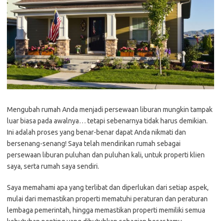
Mengubah rumah Anda menjadi persewaan liburan mungkin tampak
luar biasa pada awalnya… tetapi sebenarnya tidak harus demikian.
Ini adalah proses yang benar-benar dapat Anda nikmati dan
bersenang-senang! Saya telah mendirikan rumah sebagai
persewaan liburan puluhan dan puluhan kali, untuk properti klien
saya, serta rumah saya sendiri.
Saya memahami apa yang terlibat dan diperlukan dari setiap aspek,
mulai dari memastikan properti mematuhi peraturan dan peraturan
lembaga pemerintah, hingga memastikan properti memiliki semua