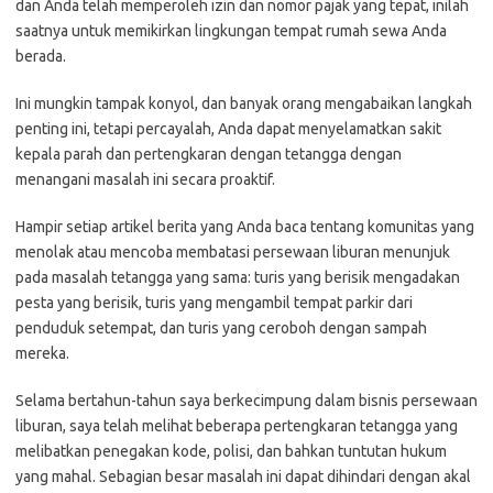
dan Anda telah memperoleh izin dan nomor pajak yang tepat, inilah
saatnya untuk memikirkan lingkungan tempat rumah sewa Anda
berada.
Ini mungkin tampak konyol, dan banyak orang mengabaikan langkah
penting ini, tetapi percayalah, Anda dapat menyelamatkan sakit
kepala parah dan pertengkaran dengan tetangga dengan
menangani masalah ini secara proaktif.
Hampir setiap artikel berita yang Anda baca tentang komunitas yang
menolak atau mencoba membatasi persewaan liburan menunjuk
pada masalah tetangga yang sama: turis yang berisik mengadakan
pesta yang berisik, turis yang mengambil tempat parkir dari
penduduk setempat, dan turis yang ceroboh dengan sampah
mereka.
Selama bertahun-tahun saya berkecimpung dalam bisnis persewaan
liburan, saya telah melihat beberapa pertengkaran tetangga yang
melibatkan penegakan kode, polisi, dan bahkan tuntutan hukum
yang mahal. Sebagian besar masalah ini dapat dihindari dengan akal