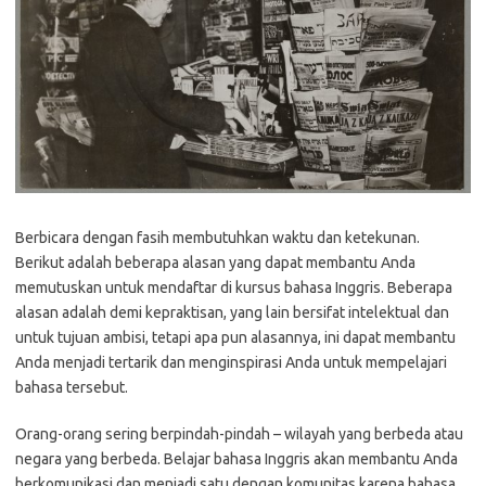
Berbicara dengan fasih membutuhkan waktu dan ketekunan.
Berikut adalah beberapa alasan yang dapat membantu Anda
memutuskan untuk mendaftar di kursus bahasa Inggris. Beberapa
alasan adalah demi kepraktisan, yang lain bersifat intelektual dan
untuk tujuan ambisi, tetapi apa pun alasannya, ini dapat membantu
Anda menjadi tertarik dan menginspirasi Anda untuk mempelajari
bahasa tersebut.
Orang-orang sering berpindah-pindah – wilayah yang berbeda atau
negara yang berbeda. Belajar bahasa Inggris akan membantu Anda
berkomunikasi dan menjadi satu dengan komunitas karena bahasa