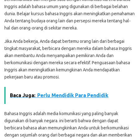
Inggris adalah bahasa umum yang digunakan di berbagai belahan
dunia. Belajar kursus bahasa Inggris akan meningkatkan pemahaman
Anda tentang budaya orang lain dan persepsi mereka tentang hal-
hal dan orang-orang di sekitar mereka.
Jika Anda bekerja, Anda dapat bertemu orang lain dari berbagai
tingkat masyarakat, berbicara dengan mereka dalam bahasa Inggris
akan membantu Anda menyampaikan pemikiran Anda dan
berkomunikasi dengan mereka secara efektif. Penguasaan bahasa
Inggris akan meningkatkan kemungkinan Anda mendapatkan
pekerjaan baru atau promosi.
Baca Juga:
Perlu Mendidik Para Pendidik
Bahasa Inggris adalah media komunikasi yang paling banyak
digunakan di banyak negara. ini berarti bahwa dengan dapat
berbicara bahasa akan memungkinkan Anda untuk berkomunikasi
dengan sejumlah orang dari berbagai negara dan akan memberikan