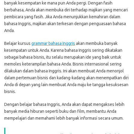
banyak kesempatan ke mana pun Anda pergi. Dengan fasih
berbahasa, Anda akan membuka diri terhadap majikan yang mencari
pembicara yang fasih. Jika Anda menunjukkan kemahiran dalam
bahasa Inggris, majikan akan terkesan dengan penguasaan bahasa
Anda.
Belajar kursus
grammar bahasa Inggris
akan membuka banyak
kesempatan untuk Anda. Karena bahasa Inggris sering dikatakan
sebagai bahasa bisnis, itu selalu merupakan ide yang baik untuk
memoles keterampilan bahasa Anda. Bisnis internasional sering
dilakukan dalam bahasa Inggris. Ini akan membuat Anda menonjol
dalam pertemuan bisnis dan kadang-kadang akan menempatkan diri
Anda di depan yang lain membuat Anda maju ke tangga kesuksesan
bisnis.
Dengan belajar bahasa Inggris, Anda akan dapat mengakses lebih
banyak media hiburan seperti buku dan film, membantu Anda
mempelajari dan memahami lebih banyak informasi secara umum.