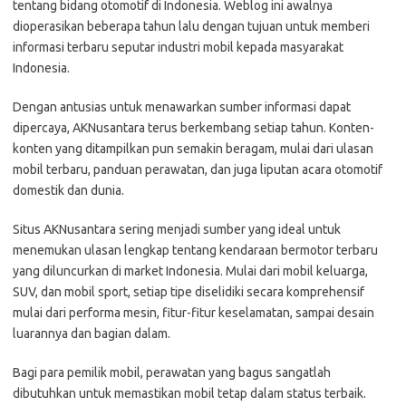
tentang bidang otomotif di Indonesia. Weblog ini awalnya
dioperasikan beberapa tahun lalu dengan tujuan untuk memberi
informasi terbaru seputar industri mobil kepada masyarakat
Indonesia.
Dengan antusias untuk menawarkan sumber informasi dapat
dipercaya, AKNusantara terus berkembang setiap tahun. Konten-
konten yang ditampilkan pun semakin beragam, mulai dari ulasan
mobil terbaru, panduan perawatan, dan juga liputan acara otomotif
domestik dan dunia.
Situs AKNusantara sering menjadi sumber yang ideal untuk
menemukan ulasan lengkap tentang kendaraan bermotor terbaru
yang diluncurkan di market Indonesia. Mulai dari mobil keluarga,
SUV, dan mobil sport, setiap tipe diselidiki secara komprehensif
mulai dari performa mesin, fitur-fitur keselamatan, sampai desain
luarannya dan bagian dalam.
Bagi para pemilik mobil, perawatan yang bagus sangatlah
dibutuhkan untuk memastikan mobil tetap dalam status terbaik.