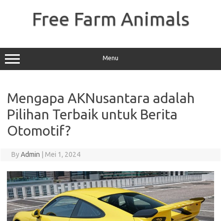
Skip
to
Free Farm Animals
content
Menu
Mengapa AKNusantara adalah
Pilihan Terbaik untuk Berita
Otomotif?
By
Admin
|
Mei 1, 2024