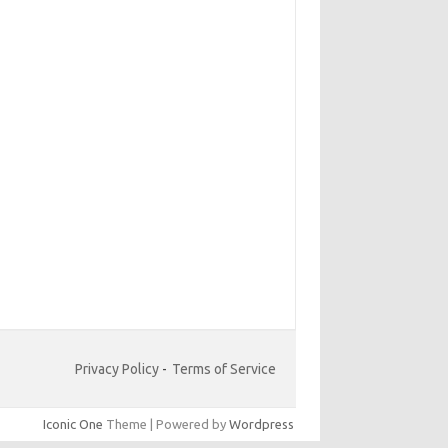
Privacy Policy
-
Terms of Service
Iconic One
Theme | Powered by
Wordpress