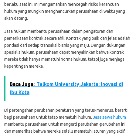
berlaku saat ini. Ini mengamankan mencegah risiko kerancuan
hukum yang mungkin menghancurkan perusahaan di waktu yang
akan datang.
Jasa hukum membantu perusahaan dalam pengaturan dan
pemeriksaan kontrak secara ahli. Kontrak yang baik dan jelas adalah
pondasi dari setiap transaksi bisnis yang maju. Dengan dukungan
spesialis hukum, perusahaan dapat menyakinkan bahwa kontrak
mereka tidak hanya mematuhi norma hukum, tetapi juga menjaga
kepentingan mereka.
Baca Juga:
Telkom University Jakarta: Inovasi di
Ibu Kota
Di pertengahan perubahan peraturan yang terus-menerus, berarti
bagi perusahaan untuk tetap mematuhi hukum.
Jasa sewa hukum
membantu perusahaan untuk mengerti perubahan-perubahan ini
dan memeriksa bahwa mereka selalu mematuhi aturan yang aktif.