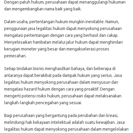
Dengan patuh hukum, perusahaan dapat menanggulangi hukuman
dan mengembangkan nama baik yang baik.
Dalam usaha, pertentangan hukum mungkin inevitable. Namun,
penggunaan jasa legalitas hukum dapat menyokong perusahaan
mengatasi pertentangan dengan cara yang berhasil dan cakap.
Menyelesaikan hambatan melalui jalur hukum dapat menghindari
kerugian moneter yang besar dan mengakselerasi proses
pemecahan.
Setiap tindakan bisnis menghasilkan bahaya, dan beberapa di
antaranya dapat berakibat pada dampak hukum yang serius. Jasa
legalitas hukum menyokong perusahaan dalam menyusun dan
mengatasi hazard hukum dengan cara yang proaktif. Dengan
mengerti potensi risiko hukum, perusahaan dapat melaksanakan
langkah-langkah pencegahan yang sesuai.
Bagi perusahaan yang bergantung pada perubahan dan kreasi,
melindungi hak kekayaan intelektual adalah suatu kewajiban. Jasa
legalitas hukum dapat menyokong perusahaan dalam mengelolakan