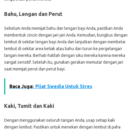
Bahu, Lengan dan Perut
Sebelum Anda memijat bahu dan lengan bayi Anda, pastikan Anda
membentuk cincin dengan jari-jari Anda. Kemudian, bungkus dengan
lembut di sekitar lengan bayi Anda dan lanjutkan dengan membelai
lembut di sekitar area ketiak atau bahu dan turun ke pergelangan
tangan mereka. Berhati-hatilah dengan siku mereka karena mereka
sangat sensitif. Setelah itu, gunakan gerakan memutar dengan jari
saat memijat perut dan perut bayi.
Baca Juga:
Pijat Swedia Untuk Stres
Kaki, Tumit dan Kaki
Dengan menggunakan seluruh tangan Anda, usap setiap kaki
dengan lembut. Pastikan untuk menekan dengan lembut di paha