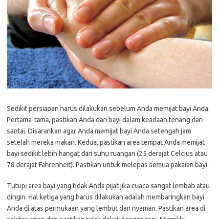
Sedikit persiapan harus dilakukan sebelum Anda memijat bayi Anda.
Pertama-tama, pastikan Anda dan bayi dalam keadaan tenang dan
santai. Disarankan agar Anda memijat bayi Anda setengah jam
setelah mereka makan. Kedua, pastikan area tempat Anda memijat
bayi sedikit lebih hangat dari suhu ruangan (25 derajat Celcius atau
78 derajat Fahrenheit). Pastikan untuk melepas semua pakaian bayi.
Tutupi area bayi yang tidak Anda pijat jika cuaca sangat lembab atau
dingin. Hal ketiga yang harus dilakukan adalah membaringkan bayi
Anda di atas permukaan yang lembut dan nyaman. Pastikan area di