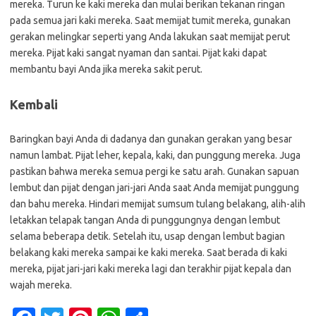
mereka. Turun ke kaki mereka dan mulai berikan tekanan ringan
pada semua jari kaki mereka. Saat memijat tumit mereka, gunakan
gerakan melingkar seperti yang Anda lakukan saat memijat perut
mereka. Pijat kaki sangat nyaman dan santai. Pijat kaki dapat
membantu bayi Anda jika mereka sakit perut.
Kembali
Baringkan bayi Anda di dadanya dan gunakan gerakan yang besar
namun lambat. Pijat leher, kepala, kaki, dan punggung mereka. Juga
pastikan bahwa mereka semua pergi ke satu arah. Gunakan sapuan
lembut dan pijat dengan jari-jari Anda saat Anda memijat punggung
dan bahu mereka. Hindari memijat sumsum tulang belakang, alih-alih
letakkan telapak tangan Anda di punggungnya dengan lembut
selama beberapa detik. Setelah itu, usap dengan lembut bagian
belakang kaki mereka sampai ke kaki mereka. Saat berada di kaki
mereka, pijat jari-jari kaki mereka lagi dan terakhir pijat kepala dan
wajah mereka.