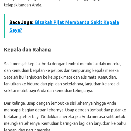
telapak tangan Anda.
Baca Juga:
Bisakah Pijat Membantu Sakit Kepala
Saya?
Kepala dan Rahang
Saat memijat kepala, Anda dengan lembut membelai dahi mereka,
dan kemudian berjalan ke pelipis dan tempurung kepala mereka.
Setelah itu, lanjutkan ke kelopak mata dan alis mata. Kemudian,
lanjutkan ke hidung dan pipi dan setelahnya, lanjutkan ke area di
sekitar mulut bayi Anda dan kemudian telinganya.
Dari telinga, usap dengan lembut ke sisi lehernya hingga Anda
mencapai bagian depan lehernya. Usap dengan lembut dan putar ke
belakang leher bayi. Dudukkan mereka jika Anda merasa sulit untuk
melingkari lehernya. Kemudian baringkan lagi dan lanjutkan ke bahu,
lengan, dan perut mereka.