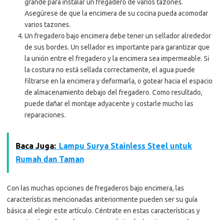
grande para instalar un fregadero de varios tazones.
Asegúrese de que la encimera de su cocina pueda acomodar
varios tazones.
Un fregadero bajo encimera debe tener un sellador alrededor
de sus bordes. Un sellador es importante para garantizar que
la unión entre el fregadero y la encimera sea impermeable. Si
la costura no está sellada correctamente, el agua puede
filtrarse en la encimera y deformarla, o gotear hacia el espacio
de almacenamiento debajo del fregadero. Como resultado,
puede dañar el montaje adyacente y costarle mucho las
reparaciones.
Baca Juga:
Lampu Surya Stainless Steel untuk
Rumah dan Taman
Con las muchas opciones de fregaderos bajo encimera, las
características mencionadas anteriormente pueden ser su guía
básica al elegir este artículo. Céntrate en estas características y