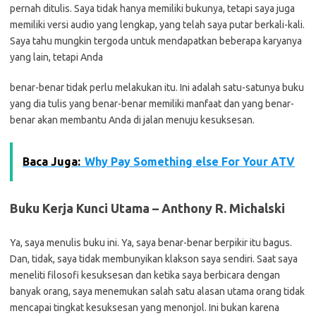
pernah ditulis. Saya tidak hanya memiliki bukunya, tetapi saya juga
memiliki versi audio yang lengkap, yang telah saya putar berkali-kali.
Saya tahu mungkin tergoda untuk mendapatkan beberapa karyanya
yang lain, tetapi Anda
benar-benar tidak perlu melakukan itu. Ini adalah satu-satunya buku
yang dia tulis yang benar-benar memiliki manfaat dan yang benar-
benar akan membantu Anda di jalan menuju kesuksesan.
Baca Juga:
Why Pay Something else For Your ATV
Buku Kerja Kunci Utama – Anthony R. Michalski
Ya, saya menulis buku ini. Ya, saya benar-benar berpikir itu bagus.
Dan, tidak, saya tidak membunyikan klakson saya sendiri. Saat saya
meneliti filosofi kesuksesan dan ketika saya berbicara dengan
banyak orang, saya menemukan salah satu alasan utama orang tidak
mencapai tingkat kesuksesan yang menonjol. Ini bukan karena