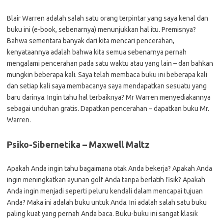
Blair Warren adalah salah satu orang terpintar yang saya kenal dan
buku ini (e-book, sebenarnya) menunjukkan hal itu. Premisnya?
Bahwa sementara banyak dari kita mencari pencerahan,
kenyataannya adalah bahwa kita semua sebenarnya pernah
mengalami pencerahan pada satu waktu atau yang lain – dan bahkan
mungkin beberapa kali. Saya telah membaca buku ini beberapa kali
dan setiap kali saya membacanya saya mendapatkan sesuatu yang
baru darinya. Ingin tahu hal terbaiknya? Mr Warren menyediakannya
sebagai unduhan gratis. Dapatkan pencerahan – dapatkan buku Mr.
Warren.
Psiko-Sibernetika – Maxwell Maltz
Apakah Anda ingin tahu bagaimana otak Anda bekerja? Apakah Anda
ingin meningkatkan ayunan golf Anda tanpa berlatih fisik? Apakah
Anda ingin menjadi seperti peluru kendali dalam mencapai tujuan
Anda? Maka ini adalah buku untuk Anda. Ini adalah salah satu buku
paling kuat yang pernah Anda baca. Buku-buku ini sangat klasik