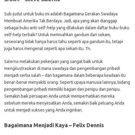
Sub-judul untuk buku ini adalah Bagaimana Gerakan Swadaya
Membuat Amerika Tak Berdaya. Jadi, apa yang akan dianggap
sebagai buku anti-self-help yang dilakukan dalam daftar buku-buku
self-help terbaik? Untuk memisahkan gandum dari sekam,
seseorang tidak hanya harus tahu seperti apa gandum itu, tetapi
juga harus mengenal seperti apa sekam itu. Tn.
Salerno melakukan pekerjaan yang sangat baik untuk
mengilustrasikan di mana swadaya dan pengembangan pribadi
menjadi serba salah – dan bagaimana dalam beberapa keadaan itu
benar-benar menyakiti orang. Seperti upaya manusia lainnya, bidang
pengembangan pribadi memiliki bagian dari penipu dan penipu.
Semakin baik persiapan Anda untuk memperhatikan mereka
sebelum mereka menyesatkan Anda, semakin baik peluang Anda
untuk menjadi sukses yang Anda inginkan.
Bagaimana Menjadi Kaya – Felix Dennis