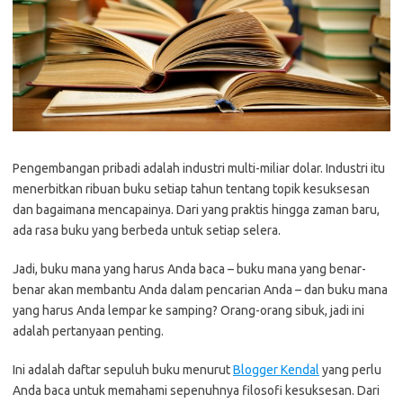
Pengembangan pribadi adalah industri multi-miliar dolar. Industri itu
menerbitkan ribuan buku setiap tahun tentang topik kesuksesan
dan bagaimana mencapainya. Dari yang praktis hingga zaman baru,
ada rasa buku yang berbeda untuk setiap selera.
Jadi, buku mana yang harus Anda baca – buku mana yang benar-
benar akan membantu Anda dalam pencarian Anda – dan buku mana
yang harus Anda lempar ke samping? Orang-orang sibuk, jadi ini
adalah pertanyaan penting.
Ini adalah daftar sepuluh buku menurut
Blogger Kendal
yang perlu
Anda baca untuk memahami sepenuhnya filosofi kesuksesan. Dari