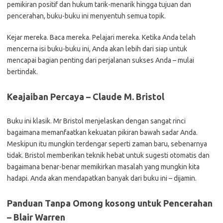
pemikiran positif dan hukum tarik-menarik hingga tujuan dan
pencerahan, buku-buku ini menyentuh semua topik.
Kejar mereka. Baca mereka. Pelajari mereka. Ketika Anda telah
mencerna isi buku-buku ini, Anda akan lebih dari siap untuk
mencapai bagian penting dari perjalanan sukses Anda – mulai
bertindak.
Keajaiban Percaya – Claude M. Bristol
Buku ini klasik. Mr Bristol menjelaskan dengan sangat rinci
bagaimana memanfaatkan kekuatan pikiran bawah sadar Anda.
Meskipun itu mungkin terdengar seperti zaman baru, sebenarnya
tidak. Bristol memberikan teknik hebat untuk sugesti otomatis dan
bagaimana benar-benar memikirkan masalah yang mungkin kita
hadapi. Anda akan mendapatkan banyak dari buku ini – dijamin.
Panduan Tanpa Omong kosong untuk Pencerahan
– Blair Warren