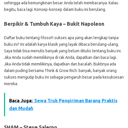
sehingga ada kemungkinan besar Anda telah membacanya. Kalau
begitu, baca lagi. Konsep-konsep dalam buku ini berulang.
Berpikir & Tumbuh Kaya – Bukit Napoleon
Daftar buku tentang filosofi sukses apa yang akan lengkap tanpa
buku ini? Ini adalah karya klasik yang layak dibaca berulang-ulang.
Saya tidak bisa menulis banyak yang belum ditulis tentang buku ini.
Jika Anda sudah memilikinya di rak Anda, dapatkan dan baca lagi.
Jika Anda tidak memilikinya, dapatkan dan bacalah. Buktinya ada
dalam puding bersama Think & Grow Rich: banyak, banyak orang
sukses mengutip buku ini sebagai pengaruh besar pada kesuksesan
mereka.
Baca Juga:
Sewa Truk Pengiriman Barang Praktis
dan Mudah
SHAM – Steve Salerno