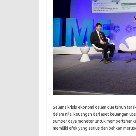
Selama krisis ekonomi dalam dua tahun tera
dalam nilai keuangan dari aset keuangan uta
sumber daya moneter untuk mempertahankan 
memiliki efek yang serius dan bahkan merus