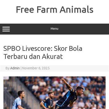
Skip
to
Free Farm Animals
content
Menu
SPBO Livescore: Skor Bola
Terbaru dan Akurat
By
Admin
|
November 6, 2025