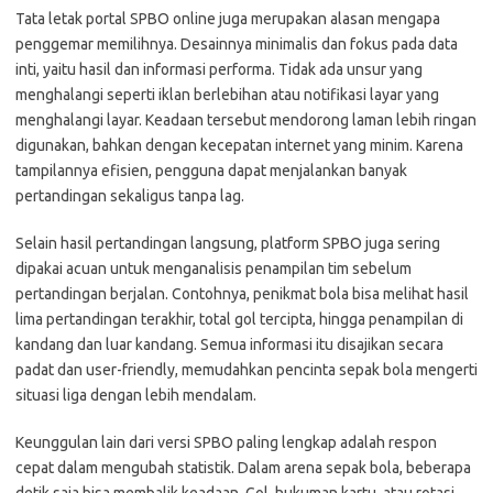
Tata letak portal SPBO online juga merupakan alasan mengapa
penggemar memilihnya. Desainnya minimalis dan fokus pada data
inti, yaitu hasil dan informasi performa. Tidak ada unsur yang
menghalangi seperti iklan berlebihan atau notifikasi layar yang
menghalangi layar. Keadaan tersebut mendorong laman lebih ringan
digunakan, bahkan dengan kecepatan internet yang minim. Karena
tampilannya efisien, pengguna dapat menjalankan banyak
pertandingan sekaligus tanpa lag.
Selain hasil pertandingan langsung, platform SPBO juga sering
dipakai acuan untuk menganalisis penampilan tim sebelum
pertandingan berjalan. Contohnya, penikmat bola bisa melihat hasil
lima pertandingan terakhir, total gol tercipta, hingga penampilan di
kandang dan luar kandang. Semua informasi itu disajikan secara
padat dan user-friendly, memudahkan pencinta sepak bola mengerti
situasi liga dengan lebih mendalam.
Keunggulan lain dari versi SPBO paling lengkap adalah respon
cepat dalam mengubah statistik. Dalam arena sepak bola, beberapa
detik saja bisa membalik keadaan. Gol, hukuman kartu, atau rotasi