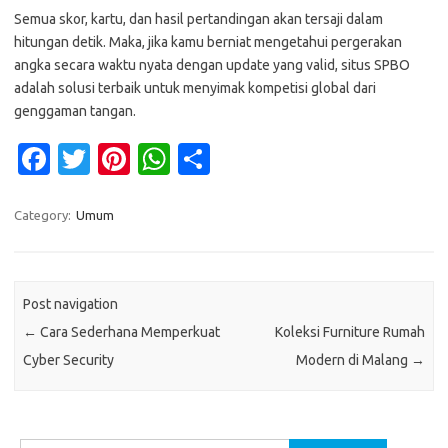
Semua skor, kartu, dan hasil pertandingan akan tersaji dalam
hitungan detik. Maka, jika kamu berniat mengetahui pergerakan
angka secara waktu nyata dengan update yang valid, situs SPBO
adalah solusi terbaik untuk menyimak kompetisi global dari
genggaman tangan.
Fa
T
Pi
W
S
c
w
nt
h
h
e
it
er
at
ar
Category:
Umum
b
te
es
s
e
o
r
t
A
Post navigation
o
p
←
Cara Sederhana Memperkuat
Koleksi Furniture Rumah
k
p
Cyber Security
Modern di Malang
→