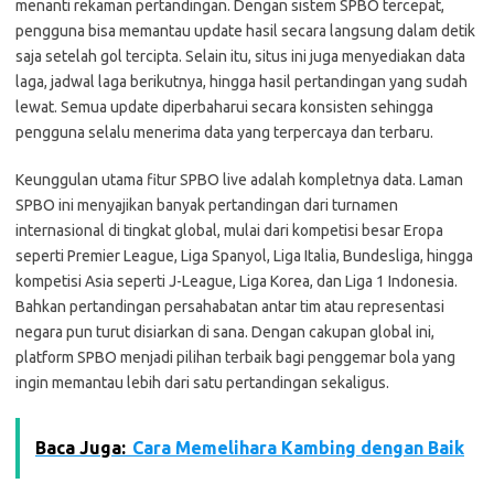
menanti rekaman pertandingan. Dengan sistem SPBO tercepat,
pengguna bisa memantau update hasil secara langsung dalam detik
saja setelah gol tercipta. Selain itu, situs ini juga menyediakan data
laga, jadwal laga berikutnya, hingga hasil pertandingan yang sudah
lewat. Semua update diperbaharui secara konsisten sehingga
pengguna selalu menerima data yang terpercaya dan terbaru.
Keunggulan utama fitur SPBO live adalah kompletnya data. Laman
SPBO ini menyajikan banyak pertandingan dari turnamen
internasional di tingkat global, mulai dari kompetisi besar Eropa
seperti Premier League, Liga Spanyol, Liga Italia, Bundesliga, hingga
kompetisi Asia seperti J-League, Liga Korea, dan Liga 1 Indonesia.
Bahkan pertandingan persahabatan antar tim atau representasi
negara pun turut disiarkan di sana. Dengan cakupan global ini,
platform SPBO menjadi pilihan terbaik bagi penggemar bola yang
ingin memantau lebih dari satu pertandingan sekaligus.
Baca Juga:
Cara Memelihara Kambing dengan Baik