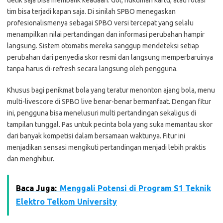
tim bisa terjadi kapan saja. Di sinilah SPBO menegaskan
profesionalismenya sebagai SPBO versi tercepat yang selalu
menampilkan nilai pertandingan dan informasi perubahan hampir
langsung. Sistem otomatis mereka sanggup mendeteksi setiap
perubahan dari penyedia skor resmi dan langsung memperbaruinya
tanpa harus di-refresh secara langsung oleh pengguna.
Khusus bagi penikmat bola yang teratur menonton ajang bola, menu
multi-livescore di SPBO live benar-benar bermanfaat. Dengan fitur
ini, pengguna bisa menelusuri multi pertandingan sekaligus di
tampilan tunggal. Pas untuk pecinta bola yang suka memantau skor
dari banyak kompetisi dalam bersamaan waktunya. Fitur ini
menjadikan sensasi mengikuti pertandingan menjadi lebih praktis
dan menghibur.
Baca Juga:
Menggali Potensi di Program S1 Teknik
Elektro Telkom University