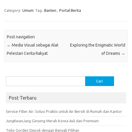
c
w
nt
h
h
e
it
er
at
ar
Category:
Umum
Tag:
Banten
,
Portal Berita
b
te
es
s
e
o
r
t
A
Post navigation
o
p
←
Media Visual sebagai Alat
Exploring the Enigmatic World
k
p
Pelestari Cerita Rakyat
of Dreams
→
Cari
untuk:
Post Terbaru
Service Filter Air: Solusi Praktis untuk Air Bersih di Rumah dan Kantor
JungKwanJang Ginseng Merah Korea Asli dan Premium
Toko Gorden Depok dengan Banyak Pilihan