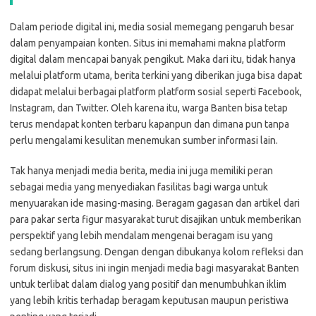
Dalam periode digital ini, media sosial memegang pengaruh besar
dalam penyampaian konten. Situs ini memahami makna platform
digital dalam mencapai banyak pengikut. Maka dari itu, tidak hanya
melalui platform utama, berita terkini yang diberikan juga bisa dapat
didapat melalui berbagai platform platform sosial seperti Facebook,
Instagram, dan Twitter. Oleh karena itu, warga Banten bisa tetap
terus mendapat konten terbaru kapanpun dan dimana pun tanpa
perlu mengalami kesulitan menemukan sumber informasi lain.
Tak hanya menjadi media berita, media ini juga memiliki peran
sebagai media yang menyediakan fasilitas bagi warga untuk
menyuarakan ide masing-masing. Beragam gagasan dan artikel dari
para pakar serta figur masyarakat turut disajikan untuk memberikan
perspektif yang lebih mendalam mengenai beragam isu yang
sedang berlangsung. Dengan dengan dibukanya kolom refleksi dan
forum diskusi, situs ini ingin menjadi media bagi masyarakat Banten
untuk terlibat dalam dialog yang positif dan menumbuhkan iklim
yang lebih kritis terhadap beragam keputusan maupun peristiwa