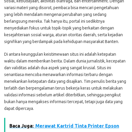
sosial, kebudayaan, aktivitas olahraga, dan entertainment. Dengan
variasi materi yang disorot, pembaca bisa mencari pengetahuan
yang lebih mendalam mengenai perubahan yang sedang
berlangsung mereka. Tak hanya itu, portal ini sedikitnya
menyediakan fokus untuk topik-topik yang berkaitan dengan
kesejahteraan sosial warga, aturan otoritas daerah, serta kejadian
signifikan yang berdampak pada kehidupan masyarakat Banten.
Di antara keunggulan keistimewaan situs ini adalah ketepatan
waktu dalam memberikan berita. Dalam dunia jurnalistik, kecepatan
dan validitas adalah dua aspek yang sangat krusial. Situs ini
senantiasa mencoba menawarkan informasi terbaru dengan
menekankan ketepatan data yang disajikan. Tim penulis berita yang
terlatih dan berpengalaman terus bekerja keras untuk melakukan
validasi informasi sebelum artikel diterbitkan, sehingga pengikut
bukan hanya mengakses informasi tercepat, tetapi juga data yang
dapat dipercaya.
Baca Juga:
Merawat Kartrid Tinta Printer Epson