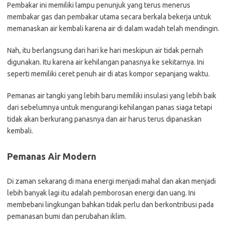
Pembakar ini memiliki lampu penunjuk yang terus menerus
membakar gas dan pembakar utama secara berkala bekerja untuk
memanaskan air kembali karena air di dalam wadah telah mendingin.
Nah, itu berlangsung dari hari ke hari meskipun air tidak pernah
digunakan. Itu karena air kehilangan panasnya ke sekitarnya. Ini
seperti memiliki ceret penuh air di atas kompor sepanjang waktu.
Pemanas air tangki yang lebih baru memiliki insulasi yang lebih baik
dari sebelumnya untuk mengurangi kehilangan panas siaga tetapi
tidak akan berkurang panasnya dan air harus terus dipanaskan
kembali.
Pemanas Air Modern
Di zaman sekarang di mana energi menjadi mahal dan akan menjadi
lebih banyak lagi itu adalah pemborosan energi dan uang. Ini
membebani lingkungan bahkan tidak perlu dan berkontribusi pada
pemanasan bumi dan perubahan iklim.