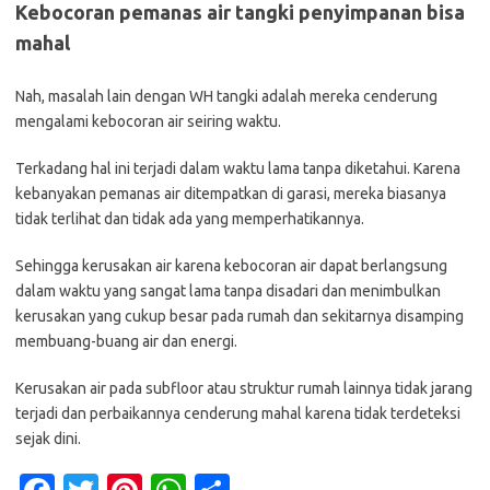
Kebocoran pemanas air tangki penyimpanan bisa
mahal
Nah, masalah lain dengan WH tangki adalah mereka cenderung
mengalami kebocoran air seiring waktu.
Terkadang hal ini terjadi dalam waktu lama tanpa diketahui. Karena
kebanyakan pemanas air ditempatkan di garasi, mereka biasanya
tidak terlihat dan tidak ada yang memperhatikannya.
Sehingga kerusakan air karena kebocoran air dapat berlangsung
dalam waktu yang sangat lama tanpa disadari dan menimbulkan
kerusakan yang cukup besar pada rumah dan sekitarnya disamping
membuang-buang air dan energi.
Kerusakan air pada subfloor atau struktur rumah lainnya tidak jarang
terjadi dan perbaikannya cenderung mahal karena tidak terdeteksi
sejak dini.