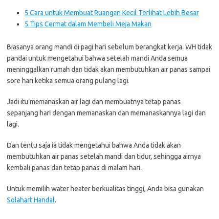
5 Cara untuk Membuat Ruangan Kecil Terlihat Lebih Besar
5 Tips Cermat dalam Membeli Meja Makan
Biasanya orang mandi di pagi hari sebelum berangkat kerja. WH tidak
pandai untuk mengetahui bahwa setelah mandi Anda semua
meninggalkan rumah dan tidak akan membutuhkan air panas sampai
sore hari ketika semua orang pulang lagi.
Jadi itu memanaskan air lagi dan membuatnya tetap panas
sepanjang hari dengan memanaskan dan memanaskannya lagi dan
lagi.
Dan tentu saja ia tidak mengetahui bahwa Anda tidak akan
membutuhkan air panas setelah mandi dan tidur, sehingga airnya
kembali panas dan tetap panas di malam hari.
Untuk memilih water heater berkualitas tinggi, Anda bisa gunakan
Solahart Handal
.