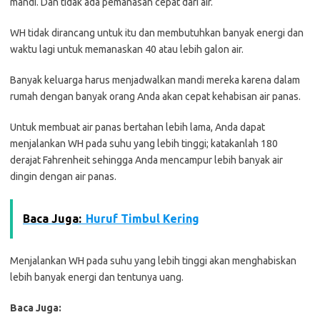
mandi. Dan tidak ada pemanasan cepat dari air.
WH tidak dirancang untuk itu dan membutuhkan banyak energi dan
waktu lagi untuk memanaskan 40 atau lebih galon air.
Banyak keluarga harus menjadwalkan mandi mereka karena dalam
rumah dengan banyak orang Anda akan cepat kehabisan air panas.
Untuk membuat air panas bertahan lebih lama, Anda dapat
menjalankan WH pada suhu yang lebih tinggi; katakanlah 180
derajat Fahrenheit sehingga Anda mencampur lebih banyak air
dingin dengan air panas.
Baca Juga:
Huruf Timbul Kering
Menjalankan WH pada suhu yang lebih tinggi akan menghabiskan
lebih banyak energi dan tentunya uang.
Baca Juga: