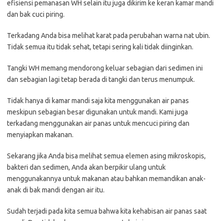
efisiensi pemanasan WH selain itu juga dikirim ke keran kamar mandi
dan bak cuci piring.
Terkadang Anda bisa melihat karat pada perubahan warna nat ubin.
Tidak semua itu tidak sehat, tetapi sering kali tidak diinginkan.
Tangki WH memang mendorong keluar sebagian dari sedimen ini
dan sebagian lagi tetap berada di tangki dan terus menumpuk.
Tidak hanya di kamar mandi saja kita menggunakan air panas
meskipun sebagian besar digunakan untuk mandi. Kami juga
terkadang menggunakan air panas untuk mencuci piring dan
menyiapkan makanan.
Sekarang jika Anda bisa melihat semua elemen asing mikroskopis,
bakteri dan sedimen, Anda akan berpikir ulang untuk
menggunakannya untuk makanan atau bahkan memandikan anak-
anak di bak mandi dengan air itu.
Sudah terjadi pada kita semua bahwa kita kehabisan air panas saat