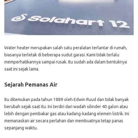
Water heater merupakan salah satu peralatan terlantar di rumah,
biasanya terletak di beberapa sudut garasi. Kami tidak terlalu
memperhatikannya sampai rusak. Itu sudah ada dalam bentuknya
saat ini sejak lama.
Sejarah Pemanas Air
Itu ditemukan pada tahun 1889 oleh Edwin Ruud dan tidak banyak
berubah sejak saat itu. Ini terdiri dari wadah silinder 40 galon atau
lebih dengan pembakar gas atau kadang-kadang elemen listrik. Ini
memanaskan air secara perlahan dan membuatnya tetap panas
sepanjang waktu.