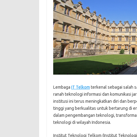
Lembaga
IT Telkom
terkenal sebagai salah s
ranah teknologi informasi dan komunikasi jar
institusi ini terus meningkatkan diri dan b
tinggi yang berkualitas untuk bertarung di er
dalam pengembangan teknologi, transformasi 
teknologi di wilayah Indonesia.
Institut Teknologi Telkom (Institut Teknolo