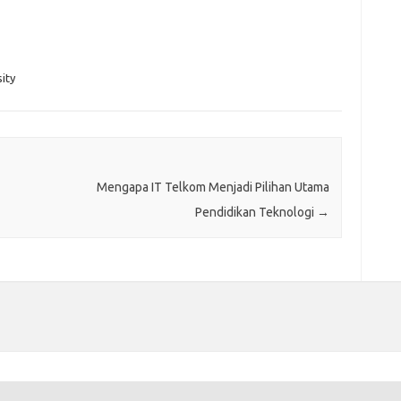
ity
Mengapa IT Telkom Menjadi Pilihan Utama
Pendidikan Teknologi
→