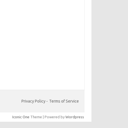
Privacy Policy
-
Terms of Service
Iconic One
Theme | Powered by
Wordpress