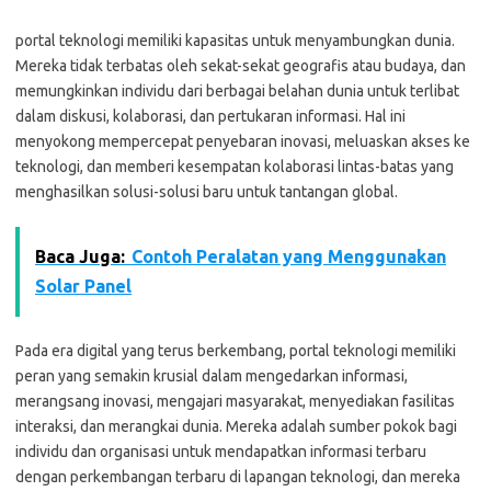
portal teknologi memiliki kapasitas untuk menyambungkan dunia.
Mereka tidak terbatas oleh sekat-sekat geografis atau budaya, dan
memungkinkan individu dari berbagai belahan dunia untuk terlibat
dalam diskusi, kolaborasi, dan pertukaran informasi. Hal ini
menyokong mempercepat penyebaran inovasi, meluaskan akses ke
teknologi, dan memberi kesempatan kolaborasi lintas-batas yang
menghasilkan solusi-solusi baru untuk tantangan global.
Baca Juga:
Contoh Peralatan yang Menggunakan
Solar Panel
Pada era digital yang terus berkembang, portal teknologi memiliki
peran yang semakin krusial dalam mengedarkan informasi,
merangsang inovasi, mengajari masyarakat, menyediakan fasilitas
interaksi, dan merangkai dunia. Mereka adalah sumber pokok bagi
individu dan organisasi untuk mendapatkan informasi terbaru
dengan perkembangan terbaru di lapangan teknologi, dan mereka