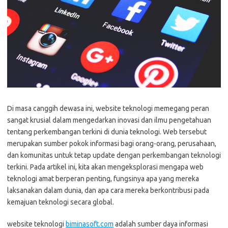
Di masa canggih dewasa ini, website teknologi memegang peran
sangat krusial dalam mengedarkan inovasi dan ilmu pengetahuan
tentang perkembangan terkini di dunia teknologi. Web tersebut
merupakan sumber pokok informasi bagi orang-orang, perusahaan,
dan komunitas untuk tetap update dengan perkembangan teknologi
terkini. Pada artikel ini, kita akan mengeksplorasi mengapa web
teknologi amat berperan penting, fungsinya apa yang mereka
laksanakan dalam dunia, dan apa cara mereka berkontribusi pada
kemajuan teknologi secara global.
website teknologi
biminasoft.com
adalah sumber daya informasi