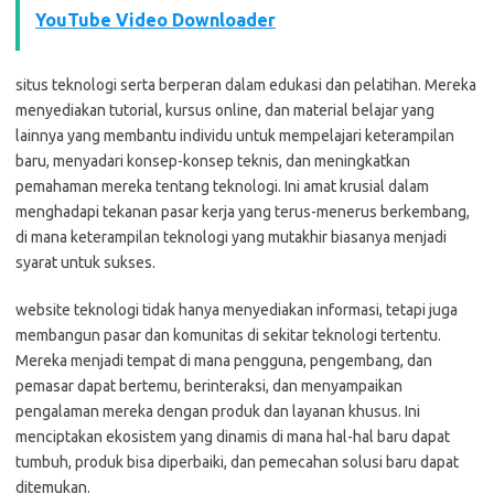
YouTube Video Downloader
situs teknologi serta berperan dalam edukasi dan pelatihan. Mereka
menyediakan tutorial, kursus online, dan material belajar yang
lainnya yang membantu individu untuk mempelajari keterampilan
baru, menyadari konsep-konsep teknis, dan meningkatkan
pemahaman mereka tentang teknologi. Ini amat krusial dalam
menghadapi tekanan pasar kerja yang terus-menerus berkembang,
di mana keterampilan teknologi yang mutakhir biasanya menjadi
syarat untuk sukses.
website teknologi tidak hanya menyediakan informasi, tetapi juga
membangun pasar dan komunitas di sekitar teknologi tertentu.
Mereka menjadi tempat di mana pengguna, pengembang, dan
pemasar dapat bertemu, berinteraksi, dan menyampaikan
pengalaman mereka dengan produk dan layanan khusus. Ini
menciptakan ekosistem yang dinamis di mana hal-hal baru dapat
tumbuh, produk bisa diperbaiki, dan pemecahan solusi baru dapat
ditemukan.