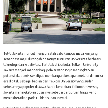
Tel-U Jakarta muncul menjadi salah satu kampus masa kini yang
senantiasa maju di tengah pesatnya tuntutan universitas berbasis
teknologi dan kreativitas. Terletak di ibu kota, Telkom University
Jakarta menjadi magnet bagi pelajar yang ingin meningkatkan
potensi akademik sekaligus membangun kesiapan melalui dinamika
era digital. Sebagai bagian dari Telkom University yang sudah
sebelumnya populer di Jawa Barat, kehadiran Telkom University
Jakarta meningkatkan posisinya sebagai perguruan tinggi yang
menitikberatkan pada IT, bisnis, dan inovasi.