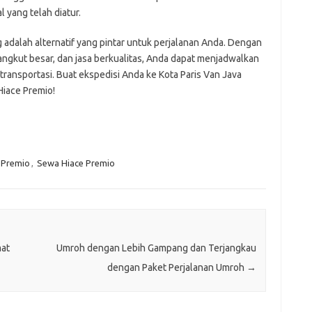
 yang telah diatur.
adalah alternatif yang pintar untuk perjalanan Anda. Dengan
ngkut besar, dan jasa berkualitas, Anda dapat menjadwalkan
ransportasi. Buat ekspedisi Anda ke Kota Paris Van Java
iace Premio!
 Premio
,
Sewa Hiace Premio
mat
Umroh dengan Lebih Gampang dan Terjangkau
dengan Paket Perjalanan Umroh
→