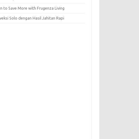
rn to Save More with Frugenza Living
veksi Solo dengan Hasil Jahitan Rapi