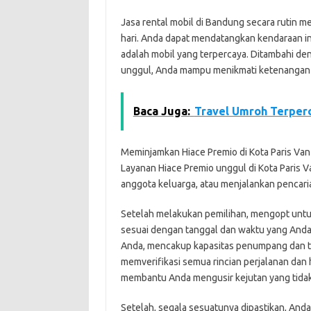
Jasa rental mobil di Bandung secara rutin 
hari. Anda dapat mendatangkan kendaraan in
adalah mobil yang terpercaya. Ditambahi d
unggul, Anda mampu menikmati ketenangan
Baca Juga:
Travel Umroh Terperc
Meminjamkan Hiace Premio di Kota Paris Van 
Layanan Hiace Premio unggul di Kota Paris V
anggota keluarga, atau menjalankan pencari
Setelah melakukan pemilihan, mengopt untu
sesuai dengan tanggal dan waktu yang Anda
Anda, mencakup kapasitas penumpang dan t
memverifikasi semua rincian perjalanan dan
membantu Anda mengusir kejutan yang tidak 
Setelah, segala sesuatunya dipastikan, And