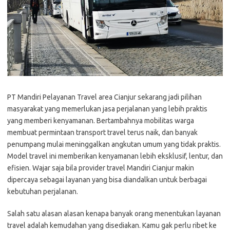
PT Mandiri Pelayanan Travel area Cianjur sekarang jadi pilihan
masyarakat yang memerlukan jasa perjalanan yang lebih praktis
yang memberi kenyamanan. Bertambahnya mobilitas warga
membuat permintaan transport travel terus naik, dan banyak
penumpang mulai meninggalkan angkutan umum yang tidak praktis.
Model travel ini memberikan kenyamanan lebih eksklusif, lentur, dan
efisien. Wajar saja bila provider travel Mandiri Cianjur makin
dipercaya sebagai layanan yang bisa diandalkan untuk berbagai
kebutuhan perjalanan.
Salah satu alasan alasan kenapa banyak orang menentukan layanan
travel adalah kemudahan yang disediakan. Kamu gak perlu ribet ke