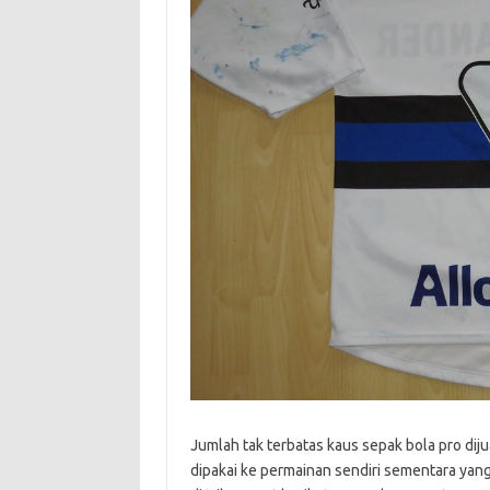
Jumlah tak terbatas kaus sepak bola pro diju
dipakai ke permainan sendiri sementara yang