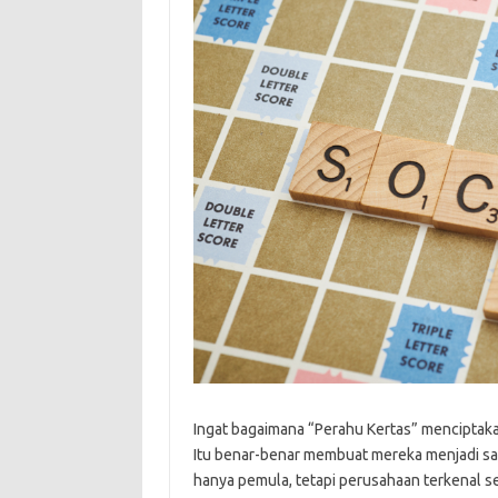
Ingat bagaimana “Perahu Kertas” menciptaka
Itu benar-benar membuat mereka menjadi sala
hanya pemula, tetapi perusahaan terkenal s