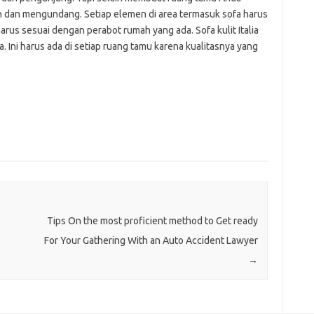
 dan mengundang. Setiap elemen di area termasuk sofa harus
arus sesuai dengan perabot rumah yang ada. Sofa kulit Italia
Ini harus ada di setiap ruang tamu karena kualitasnya yang
Tips On the most proficient method to Get ready
For Your Gathering With an Auto Accident Lawyer
→