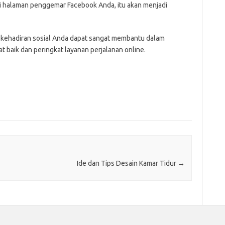
 halaman penggemar Facebook Anda, itu akan menjadi
ehadiran sosial Anda dapat sangat membantu dalam
baik dan peringkat layanan perjalanan online.
Ide dan Tips Desain Kamar Tidur
→