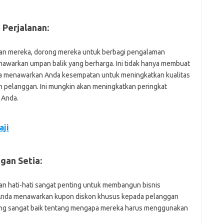
Perjalanan:
anan mereka, dorong mereka untuk berbagi pengalaman
warkan umpan balik yang berharga. Ini tidak hanya membuat
ga menawarkan Anda kesempatan untuk meningkatkan kualitas
pelanggan. Ini mungkin akan meningkatkan peringkat
 Anda.
aji
gan Setia:
 hati-hati sangat penting untuk membangun bisnis
an Anda menawarkan kupon diskon khusus kepada pelanggan
yang sangat baik tentang mengapa mereka harus menggunakan