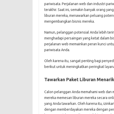
pariwisata. Perjalanan web dan industri pa
terakhir. Saat ini, semakin banyak orang ya
liburan mereka, menawarkan peluang potensi
mengembangkan bisnis mereka.
Namun, pelanggan potensial Anda lebih terin
menghadapi persaingan yang ketat dalam bis
perjalanan web memainkan peran kunci unt
pariwisata Anda.
Oleh karena itu, sangat penting bagi penyed
berikut untuk meningkatkan peringkat layan
Tawarkan Paket Liburan Menarik
Calon pelanggan Anda memahami web dan men
mereka memesan liburan mereka secara onlin
yang Anda tawarkan. Oleh karena itu, izink
dengan memberdayakan mereka dengan peny