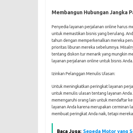
Membangun Hubungan Jangka Pa
Penyedia layanan perjalanan online harus
untuk memastikan bisnis yang berulang. An
tahun dengan memperkenalkan mereka penaw
prioritas liburan mereka sebelumnya. Misal
tentang diskon tur menarik yang mungkin me
layanan perjalanan online untuk bisnis Anda.
Izinkan Pelanggan Menulis Ulasan:
Untuk meningkatkan peringkat layanan perj
untuk menulis ulasan tentang layanan Anda. 
memengaruhi orang lain untuk mendaftar ke
layanan Anda karena merupakan cerminan lan
membuat peringkat Anda naik, tetapi mereka
Baca Juga:
Sepeda Motor yang 