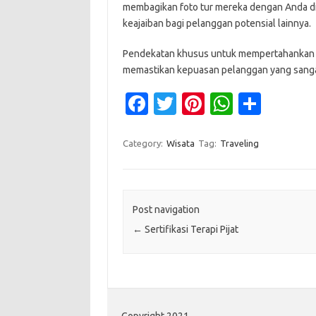
membagikan foto tur mereka dengan Anda di
keajaiban bagi pelanggan potensial lainnya.
Pendekatan khusus untuk mempertahankan k
memastikan kepuasan pelanggan yang sangat 
Fa
T
Pi
W
S
c
w
nt
h
h
e
it
er
at
ar
Category:
Wisata
Tag:
Traveling
b
te
es
s
e
o
r
t
A
o
p
Post navigation
←
Sertifikasi Terapi Pijat
k
p