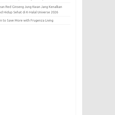
ean Red Ginseng Jung Kwan Jang Kenalkan
nd Hidup Sehat di K-Halal Universe 2026
rn to Save More with Frugenza Living