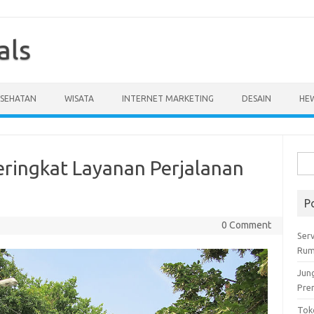
als
ESEHATAN
WISATA
INTERNET MARKETING
DESAIN
HE
Cari
ringkat Layanan Perjalanan
untu
P
0 Comment
Serv
Rum
Jun
Pre
Tok