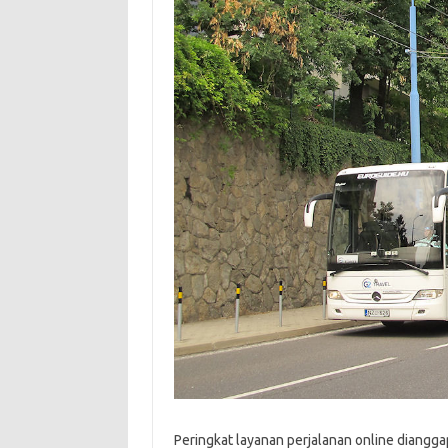
Peringkat layanan perjalanan online diangg