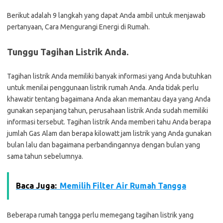
Berikut adalah 9 langkah yang dapat Anda ambil untuk menjawab
pertanyaan, Cara Mengurangi Energi di Rumah.
Tunggu Tagihan Listrik Anda.
Tagihan listrik Anda memiliki banyak informasi yang Anda butuhkan
untuk menilai penggunaan listrik rumah Anda. Anda tidak perlu
khawatir tentang bagaimana Anda akan memantau daya yang Anda
gunakan sepanjang tahun, perusahaan listrik Anda sudah memiliki
informasi tersebut. Tagihan listrik Anda memberi tahu Anda berapa
jumlah Gas Alam dan berapa kilowatt jam listrik yang Anda gunakan
bulan lalu dan bagaimana perbandingannya dengan bulan yang
sama tahun sebelumnya.
Baca Juga:
Memilih Filter Air Rumah Tangga
Beberapa rumah tangga perlu memegang tagihan listrik yang