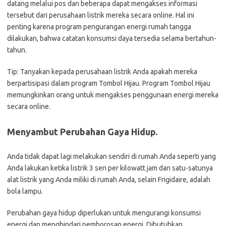
datang melalui pos dan beberapa dapat mengakses informasi
tersebut dari perusahaan listrik mereka secara online. Hal ini
penting karena program pengurangan energi rumah tangga
dilakukan, bahwa catatan konsumsi daya tersedia selama bertahun-
tahun.
Tip: Tanyakan kepada perusahaan listrik Anda apakah mereka
berpartisipasi dalam program Tombol Hijau. Program Tombol Hijau
memungkinkan orang untuk mengakses penggunaan energi mereka
secara online.
Menyambut Perubahan Gaya Hidup.
Anda tidak dapat lagi melakukan sendiri di rumah Anda seperti yang
Anda lakukan ketika listrik 3 sen per kilowatt jam dan satu-satunya
alat listrik yang Anda miliki di rumah Anda, selain Frigidaire, adalah
bola lampu.
Perubahan gaya hidup diperlukan untuk mengurangi konsumsi
energi dan menghindari pemborosan energi. Dibutuhkan