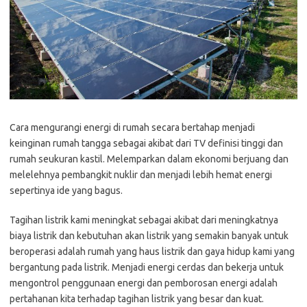
Cara mengurangi energi di rumah secara bertahap menjadi
keinginan rumah tangga sebagai akibat dari TV definisi tinggi dan
rumah seukuran kastil. Melemparkan dalam ekonomi berjuang dan
melelehnya pembangkit nuklir dan menjadi lebih hemat energi
sepertinya ide yang bagus.
Tagihan listrik kami meningkat sebagai akibat dari meningkatnya
biaya listrik dan kebutuhan akan listrik yang semakin banyak untuk
beroperasi adalah rumah yang haus listrik dan gaya hidup kami yang
bergantung pada listrik. Menjadi energi cerdas dan bekerja untuk
mengontrol penggunaan energi dan pemborosan energi adalah
pertahanan kita terhadap tagihan listrik yang besar dan kuat.