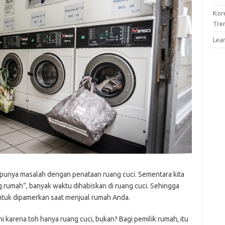
Kor
Tre
Lea
 punya masalah dengan penataan ruang cuci. Sementara kita
 rumah”, banyak waktu dihabiskan di ruang cuci. Sehingga
untuk dipamerkan saat menjual rumah Anda.
i karena toh hanya ruang cuci, bukan? Bagi pemilik rumah, itu