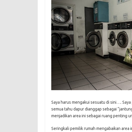
Saya harus mengakui sesuatu di sini…. Saya
semua tahu dapur dianggap sebagai “jantung
menjadikan area ini sebagai ruang penting 
Seringkali pemilik rumah mengabaikan area in